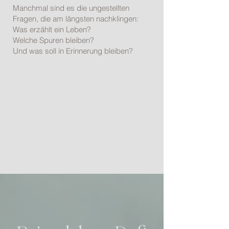
Manchmal sind es die ungestellten
Fragen, die am längsten nachklingen:
Was erzählt ein Leben?
Welche Spuren bleiben?
Und was soll in Erinnerung bleiben?