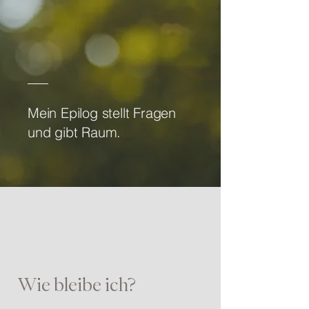
Mein Epilog stellt Fragen
und gibt Raum.
Wie bleibe ich?