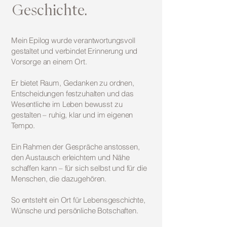
Geschichte.
Mein Epilog wurde verantwortungsvoll
gestaltet und verbindet Erinnerung und
Vorsorge an einem Ort.
Er bietet Raum, Gedanken zu ordnen,
Entscheidungen festzuhalten und das
Wesentliche im Leben bewusst zu
gestalten – ruhig, klar und im eigenen
Tempo.
Ein Rahmen der Gespräche anstossen,
den Austausch erleichtern und Nähe
schaffen kann – für sich selbst und für die
Menschen, die dazugehören.
So entsteht ein Ort für Lebensgeschichte,
Wünsche und persönliche Botschaften.